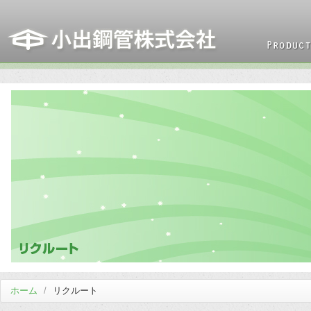
ホーム
/
リクルート