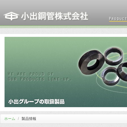
ホーム
/
製品情報